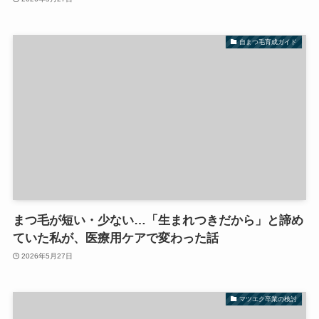
自まつ毛育成ガイド
まつ毛が短い・少ない…「生まれつきだから」と諦め
ていた私が、医療用ケアで変わった話
2026年5月27日
マツエク卒業の検討