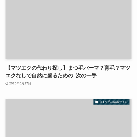
【マツエクの代わり探し】まつ毛パーマ？育毛？マツ
エクなしで自然に盛るための”次の一手
2026年5月27日
自まつ毛のSOSサイン