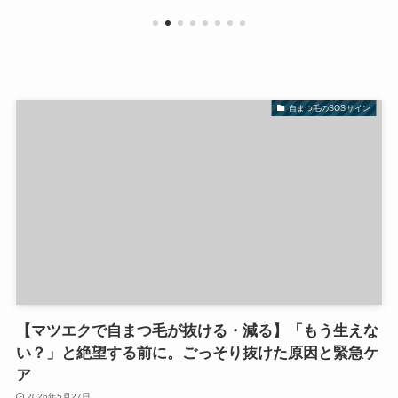
自まつ毛のSOSサイン
【マツエクで自まつ毛が抜ける・減る】「もう生えな
い？」と絶望する前に。ごっそり抜けた原因と緊急ケ
ア
2026年5月27日