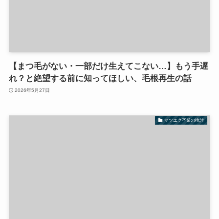
【まつ毛がない・一部だけ生えてこない…】もう手遅
れ？と絶望する前に知ってほしい、毛根再生の話
2026年5月27日
マツエク卒業の検討