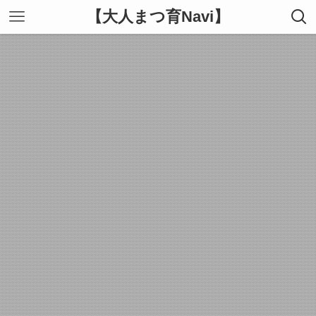
【大人まつ育Navi】